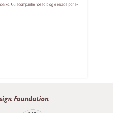
 abaixo. Ou acompanhe nosso blog e receba por e-
esign Foundation