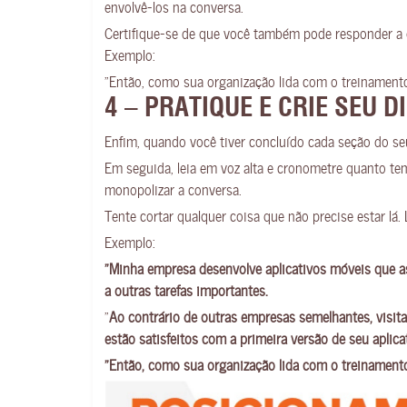
envolvê-los na conversa.
Certifique-se de que você também pode responder a 
Exemplo:
“Então, como sua organização lida com o treinament
4 – PRATIQUE E CRIE SEU 
Enfim, quando você tiver concluído cada seção do seu
Em seguida, leia em voz alta e cronometre quanto te
monopolizar a conversa.
Tente cortar qualquer coisa que não precise estar lá.
Exemplo:
“Minha empresa desenvolve aplicativos móveis que a
a outras tarefas importantes.
“
Ao contrário de outras empresas semelhantes, visit
estão satisfeitos com a primeira versão de seu aplica
“Então, como sua organização lida com o treinament