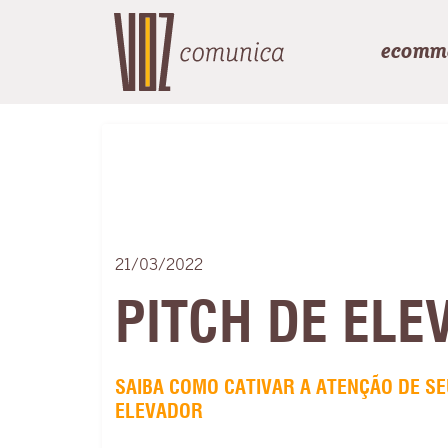
ecomm
21/03/2022
PITCH DE ELE
SAIBA COMO CATIVAR A ATENÇÃO DE S
ELEVADOR