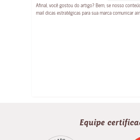
Afinal, você gostou do artigo? Bem, se nosso conte
mail dicas estratégicas para sua marca comunicar ai
Equipe certific