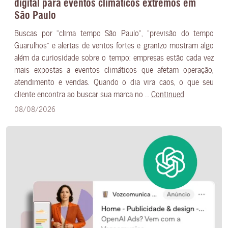
digital para eventos climáticos extremos em
São Paulo
Buscas por “clima tempo São Paulo”, “previsão do tempo
Guarulhos” e alertas de ventos fortes e granizo mostram algo
além da curiosidade sobre o tempo: empresas estão cada vez
mais expostas a eventos climáticos que afetam operação,
atendimento e vendas. Quando o dia vira caos, o que seu
cliente encontra ao buscar sua marca no …
Continued
08/08/2026