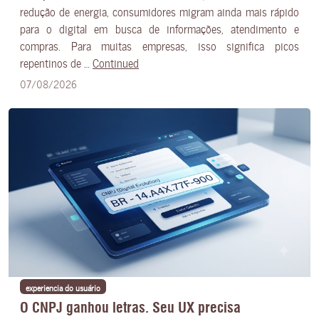
redução de energia, consumidores migram ainda mais rápido
para o digital em busca de informações, atendimento e
compras. Para muitas empresas, isso significa picos
repentinos de …
Continued
07/08/2026
experiencia do usuário
O CNPJ ganhou letras. Seu UX precisa