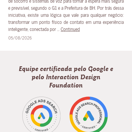
de socorro e sistemas de voz para tornar a espera mais segura
e previsível, segundo o G1 e a Prefeitura de BH. Por trás dessa
iniciativa, existe uma lógica que vale para qualquer negócio:
transformar um ponto físico de contato em uma experiência
inteligente, conectada por …
Continued
05/08/2026
Equipe certificada pelo Google e
pelo Interaction Design
Foundation