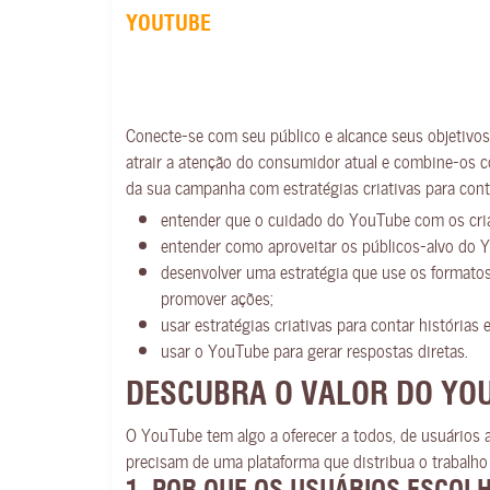
YOUTUBE
Conecte-se com seu público e alcance seus objetivo
atrair a atenção do consumidor atual e combine-os 
da sua campanha com estratégias criativas para cont
entender que o cuidado do YouTube com os cri
entender como aproveitar os públicos-alvo do 
desenvolver uma estratégia que use os formato
promover ações;
usar estratégias criativas para contar histórias
usar o YouTube para gerar respostas diretas.
DESCUBRA O VALOR DO YO
O YouTube tem algo a oferecer a todos, de usuários 
precisam de uma plataforma que distribua o trabalho