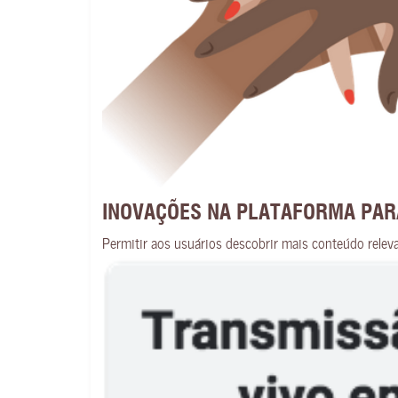
INOVAÇÕES NA PLATAFORMA PAR
Permitir aos usuários descobrir mais conteúdo relev