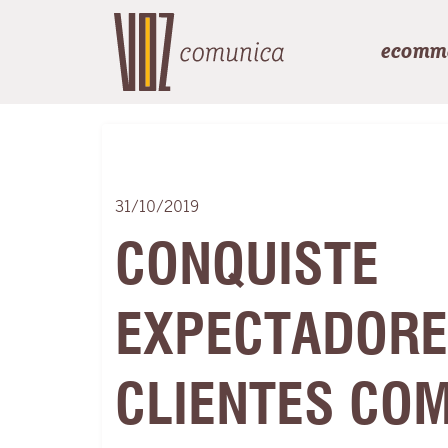
ecomm
31/10/2019
CONQUISTE
EXPECTADORE
CLIENTES COM