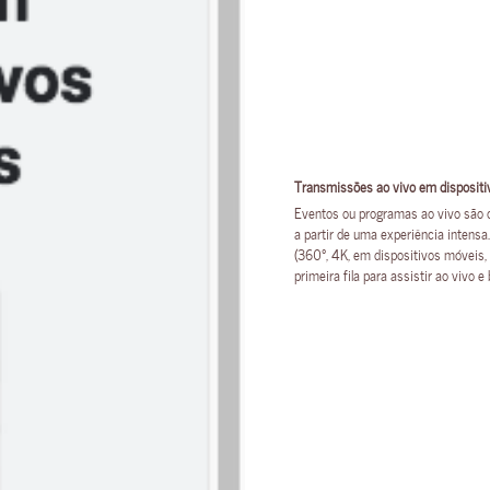
Transmissões ao vivo em disposit
Eventos ou programas ao vivo são 
a partir de uma experiência intens
(360°, 4K, em dispositivos móveis,
primeira fila para assistir ao vivo 