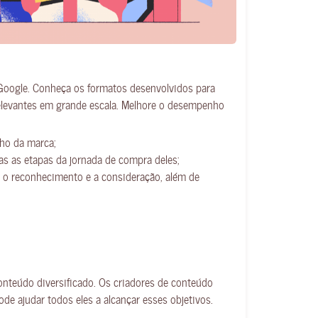
Google. Conheça os formatos desenvolvidos para
relevantes em grande escala. Melhore o desempenho
ho da marca;
s as etapas da jornada de compra deles;
 o reconhecimento e a consideração, além de
onteúdo diversificado. Os criadores de conteúdo
e ajudar todos eles a alcançar esses objetivos.