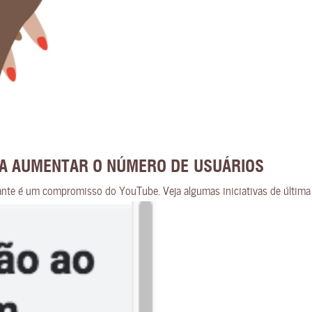
A AUMENTAR O NÚMERO DE USUÁRIOS
ante é um compromisso do YouTube. Veja algumas iniciativas de última