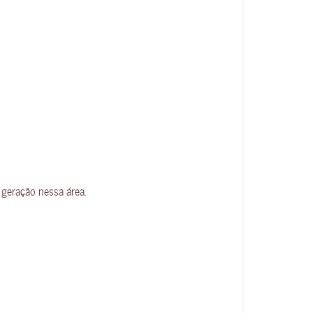
 geração nessa área.