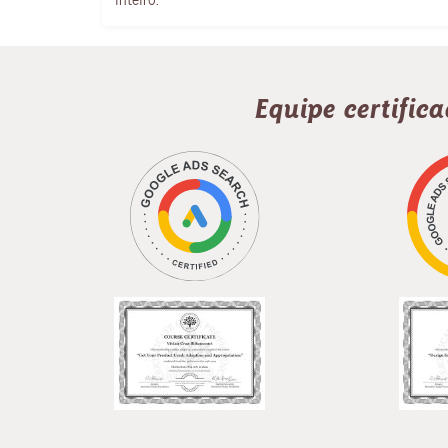
Equipe certific