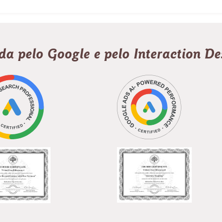
ada pelo Google e pelo Interaction D