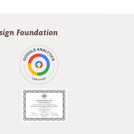
esign Foundation