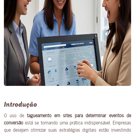
Introdução
O uso de
tagueamento em sites para determinar eventos de
conversão
está se tornando uma prática indispensável. Empresas
que desejam otimizar suas estratégias digitais estão investindo