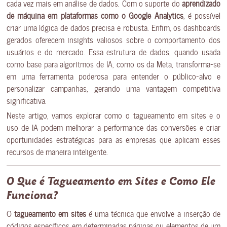
cada vez mais em análise de dados. Com o suporte do
aprendizado
de máquina em plataformas como o Google Analytics
, é possível
criar uma lógica de dados precisa e robusta. Enfim, os dashboards
gerados oferecem insights valiosos sobre o comportamento dos
usuários e do mercado. Essa estrutura de dados, quando usada
como base para algoritmos de IA, como os da Meta, transforma-se
em uma ferramenta poderosa para entender o público-alvo e
personalizar campanhas, gerando uma vantagem competitiva
significativa.
Neste artigo, vamos explorar como o tagueamento em sites e o
uso de IA podem melhorar a performance das conversões e criar
oportunidades estratégicas para as empresas que aplicam esses
recursos de maneira inteligente.
O Que é Tagueamento em Sites e Como Ele
Funciona?
O
tagueamento em sites
é uma técnica que envolve a inserção de
códigos específicos em determinadas páginas ou elementos de um