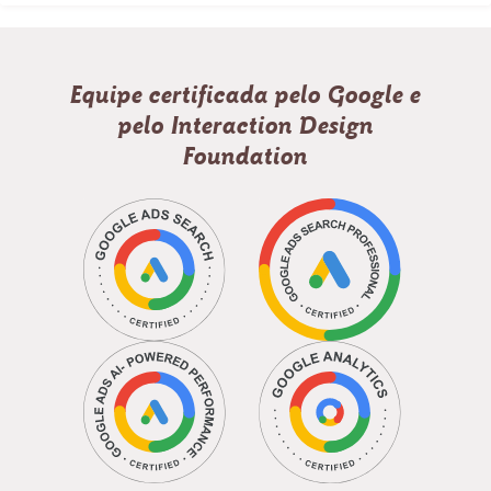
Equipe certificada pelo Google e
pelo Interaction Design
Foundation