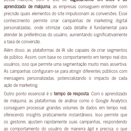
aprendizado de máquina
, as empresas conseguem entender com
precisão quais elementos do site impulsionam as conversões. Esse
conhecimento permite criar campanhas de marketing digital
personalizadas, onde otimizar cada detalhe é fundamental para
atender às preferências do usuário, aumentando significativamente
a taxa de conversão.
Além disso, as plataformas de IA são capazes de criar segmentos
de público. Assim, com base no comportamento em tempo real dos
usuários, isso que permite uma segmentação muito mais assertiva.
As campanhas configuram-se para atingir diferentes públicos com
mensagens personalizadas, potencializando o impacto de cada
ação de marketing.
Outro ponto essencial é o
tempo de resposta
. Com o aprendizado
de máquina, as plataformas de análise como o Google Analytics
conseguem processar grandes volumes de dados em tempo real,
oferecendo insights praticamente instantâneos. Isso permite que
os gestores ajustem rapidamente suas campanhas, respondendo
ao comportamento do usuário de maneira ágil e precisa, o que