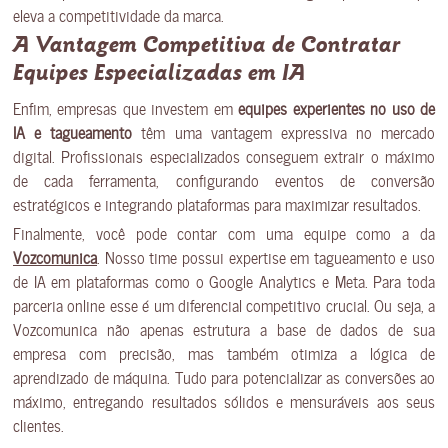
eleva a competitividade da marca.
A Vantagem Competitiva de Contratar
Equipes Especializadas em IA
Enfim, empresas que investem em
equipes experientes no uso de
IA e tagueamento
têm uma vantagem expressiva no mercado
digital. Profissionais especializados conseguem extrair o máximo
de cada ferramenta, configurando eventos de conversão
estratégicos e integrando plataformas para maximizar resultados.
Finalmente, você pode contar com uma equipe como a da
Vozcomunica
. Nosso time possui expertise em tagueamento e uso
de IA em plataformas como o Google Analytics e Meta. Para toda
parceria online esse é um diferencial competitivo crucial. Ou seja, a
Vozcomunica não apenas estrutura a base de dados de sua
empresa com precisão, mas também otimiza a lógica de
aprendizado de máquina. Tudo para potencializar as conversões ao
máximo, entregando resultados sólidos e mensuráveis aos seus
clientes.