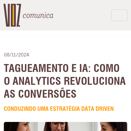
08/11/2024
TAGUEAMENTO E IA: COMO
O ANALYTICS REVOLUCIONA
AS CONVERSÕES
CONDUZINDO UMA ESTRATÉGIA DATA DRIVEN