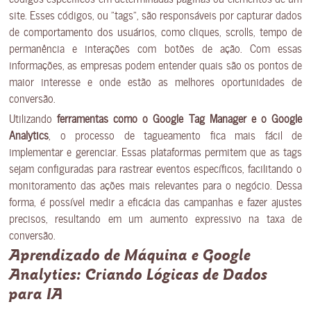
site. Esses códigos, ou “tags”, são responsáveis por capturar dados
de comportamento dos usuários, como cliques, scrolls, tempo de
permanência e interações com botões de ação. Com essas
informações, as empresas podem entender quais são os pontos de
maior interesse e onde estão as melhores oportunidades de
conversão.
Utilizando
ferramentas como o Google Tag Manager e o Google
Analytics
, o processo de tagueamento fica mais fácil de
implementar e gerenciar. Essas plataformas permitem que as tags
sejam configuradas para rastrear eventos específicos, facilitando o
monitoramento das ações mais relevantes para o negócio. Dessa
forma, é possível medir a eficácia das campanhas e fazer ajustes
precisos, resultando em um aumento expressivo na taxa de
conversão.
Aprendizado de Máquina e Google
Analytics: Criando Lógicas de Dados
para IA