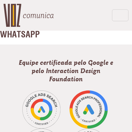
WHATSAPP
Equipe certificada pelo Google e
pelo Interaction Design
Foundation