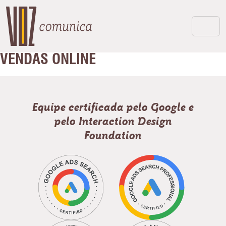
VENDAS ONLINE
Equipe certificada pelo Google e
pelo Interaction Design
Foundation