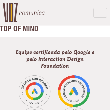
TOP OF MIND
Equipe certificada pelo Google e
pelo Interaction Design
Foundation