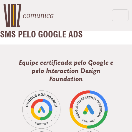
SMS PELO GOOGLE ADS
Equipe certificada pelo Google e
pelo Interaction Design
Foundation