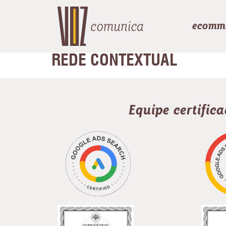
ecomm
REDE CONTEXTUAL
Equipe certific