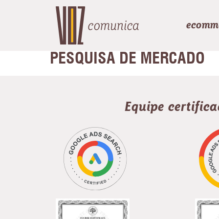
ecomm
PESQUISA DE MERCADO
Equipe certific