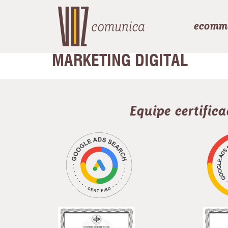
ecomm
MARKETING DIGITAL
Equipe certific