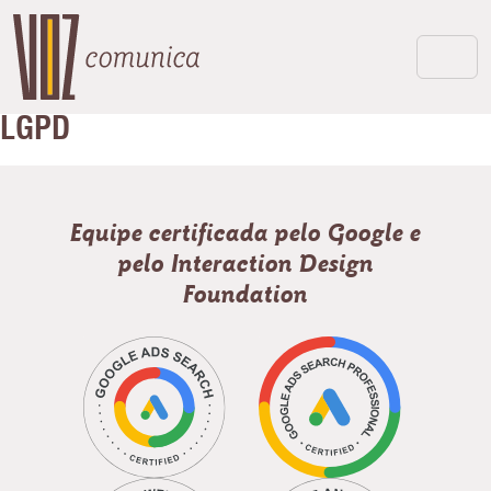
LGPD
Equipe certificada pelo Google e
pelo Interaction Design
Foundation