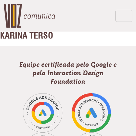
KARINA TERSO
Equipe certificada pelo Google e
pelo Interaction Design
Foundation