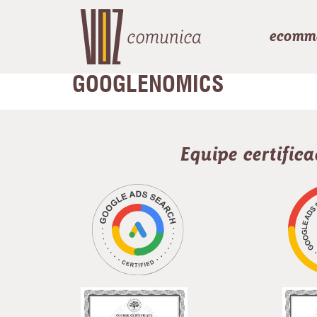
ecomm
GOOGLENOMICS
Equipe certific