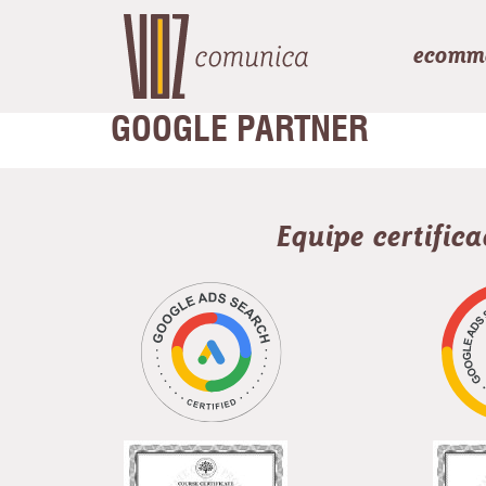
ecomm
GOOGLE PARTNER
Equipe certific