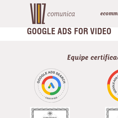
ecomm
GOOGLE ADS FOR VIDEO
Equipe certific