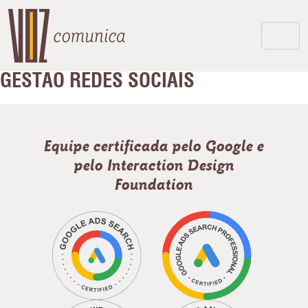
GESTÃO REDES SOCIAIS
Equipe certificada pelo Google e
pelo Interaction Design
Foundation