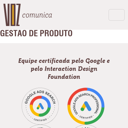
GESTÃO DE PRODUTO
Equipe certificada pelo Google e
pelo Interaction Design
Foundation