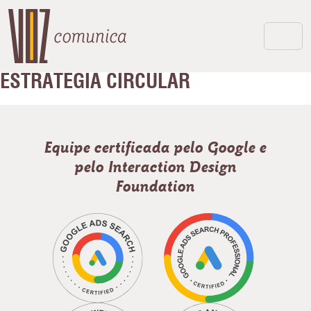
ESTRATÉGIA CIRCULAR
Equipe certificada pelo Google e
pelo Interaction Design
Foundation