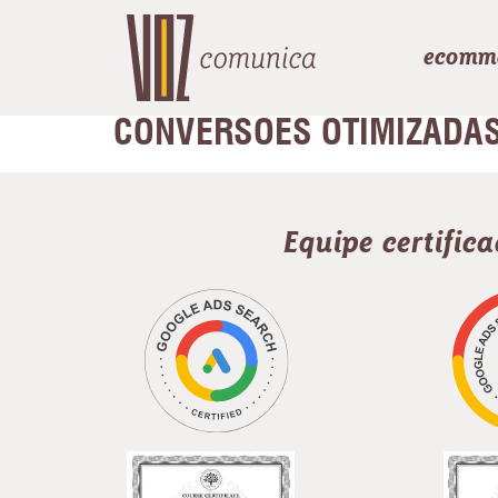
ecomm
CONVERSÕES OTIMIZADA
Equipe certific