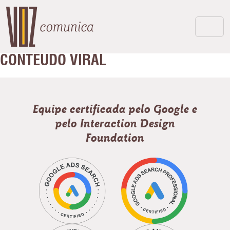
CONTEUDO VIRAL
Equipe certificada pelo Google e
pelo Interaction Design
Foundation