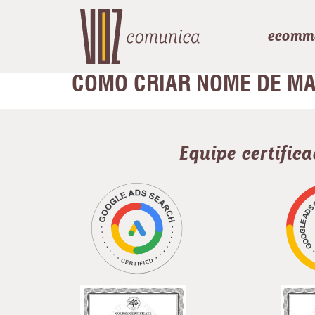
ecomm
COMO CRIAR NOME DE M
Equipe certific