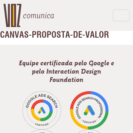
CANVAS-PROPOSTA-DE-VALOR
Equipe certificada pelo Google e
pelo Interaction Design
Foundation