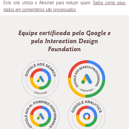
Este site utiliza o Akismet para reduzir spam.
Saiba como seus
dados em comentários são processados
.
Equipe certificada pelo Google e
pelo Interaction Design
Foundation