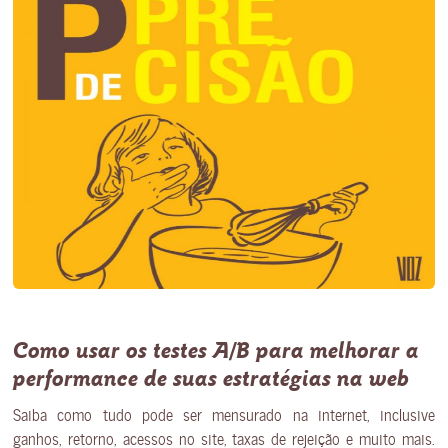
Como usar os testes A/B para melhorar a
performance de suas estratégias na web
Saiba como tudo pode ser mensurado na internet, inclusive
ganhos, retorno, acessos no site, taxas de rejeição e muito mais.