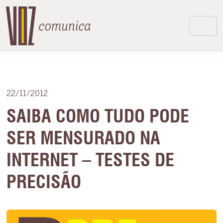
22/11/2012
SAIBA COMO TUDO PODE
SER MENSURADO NA
INTERNET – TESTES DE
PRECISÃO