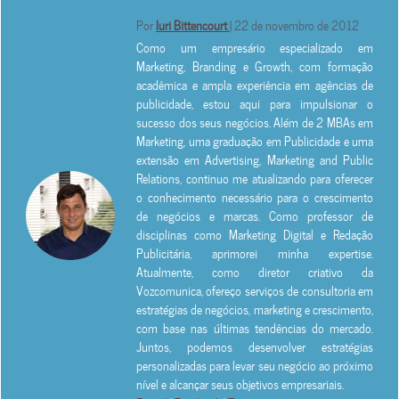
Por
Iuri Bittencourt
| 22 de novembro de 2012
Como um empresário especializado em
Marketing, Branding e Growth, com formação
acadêmica e ampla experiência em agências de
publicidade, estou aqui para impulsionar o
sucesso dos seus negócios. Além de 2 MBAs em
Marketing, uma graduação em Publicidade e uma
extensão em Advertising, Marketing and Public
Relations, continuo me atualizando para oferecer
o conhecimento necessário para o crescimento
de negócios e marcas. Como professor de
disciplinas como Marketing Digital e Redação
Publicitária, aprimorei minha expertise.
Atualmente, como diretor criativo da
Vozcomunica, ofereço serviços de consultoria em
estratégias de negócios, marketing e crescimento,
com base nas últimas tendências do mercado.
Juntos, podemos desenvolver estratégias
personalizadas para levar seu negócio ao próximo
nível e alcançar seus objetivos empresariais.