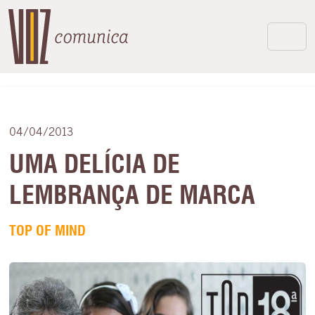
04/04/2013
UMA DELÍCIA DE
LEMBRANÇA DE MARCA
TOP OF MIND