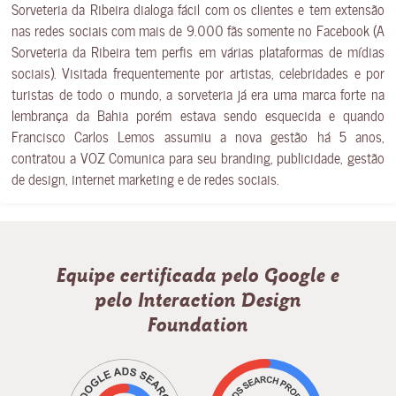
Sorveteria da Ribeira dialoga fácil com os clientes e tem extensão
nas redes sociais com mais de 9.000 fãs somente no Facebook (A
Sorveteria da Ribeira tem perfis em várias plataformas de mídias
sociais). Visitada frequentemente por artistas, celebridades e por
turistas de todo o mundo, a sorveteria já era uma marca forte na
lembrança da Bahia porém estava sendo esquecida e quando
Francisco Carlos Lemos assumiu a nova gestão há 5 anos,
contratou a VOZ Comunica para seu branding, publicidade, gestão
de design, internet marketing e de redes sociais.
Equipe certificada pelo Google e
pelo Interaction Design
Foundation