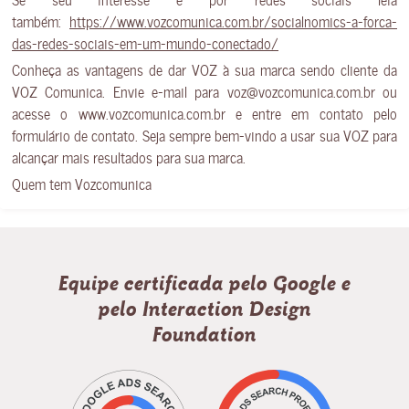
também:
https://www.vozcomunica.com.br/socialnomics-a-forca-
das-redes-sociais-em-um-mundo-conectado/
Conheça as vantagens de dar VOZ à sua marca sendo cliente da
VOZ Comunica. Envie e-mail para voz@vozcomunica.com.br ou
acesse o www.vozcomunica.com.br e entre em contato pelo
formulário de contato. Seja sempre bem-vindo a usar sua VOZ para
alcançar mais resultados para sua marca.
Quem tem Vozcomunica
Equipe certificada pelo Google e
pelo Interaction Design
Foundation