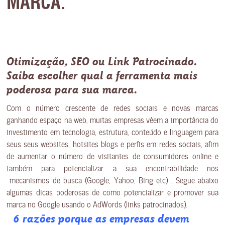
MARCA.
Otimização, SEO ou Link Patrocinado.
Saiba escolher qual a ferramenta mais
poderosa para sua marca.
Com o número crescente de redes sociais e novas marcas
ganhando espaço na web, muitas empresas vêem a importância do
investimento em tecnologia, estrutura, conteúdo e linguagem para
seus seus websites, hotsites blogs e perfis em redes sociais, afim
de aumentar o número de visitantes de consumidores online e
também para potencializar a sua encontrabilidade nos
mecanismos de busca (Google, Yahoo, Bing etc) . Segue abaixo
algumas dicas poderosas de como potencializar e promover sua
marca no Google usando o AdWords (links patrocinados).
6 razões porque as empresas devem