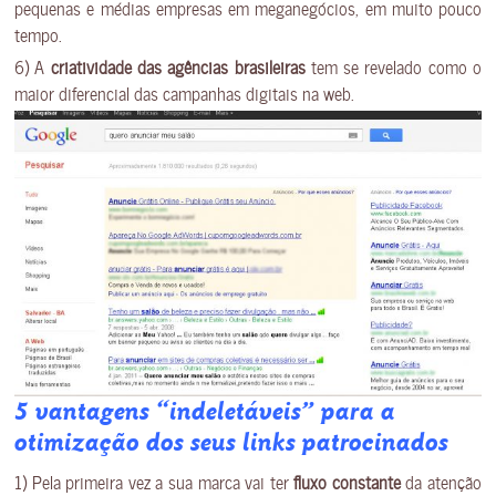
pequenas e médias empresas em meganegócios, em muito pouco
tempo.
6) A
criatividade das agências brasileiras
tem se revelado como o
maior diferencial das campanhas digitais na web.
5 vantagens “indeletáveis” para a
otimização dos seus links patrocinados
1) Pela primeira vez a sua marca vai ter
fluxo constante
da atenção