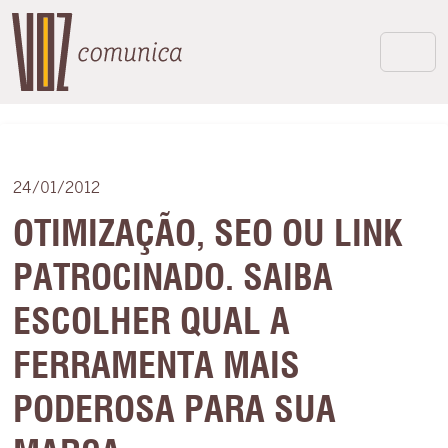
24/01/2012
OTIMIZAÇÃO, SEO OU LINK
PATROCINADO. SAIBA
ESCOLHER QUAL A
FERRAMENTA MAIS
PODEROSA PARA SUA