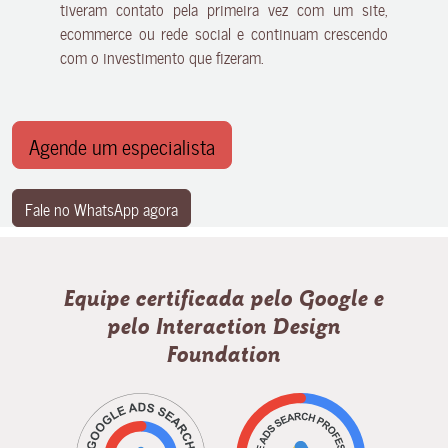
tiveram contato pela primeira vez com um site,
ecommerce ou rede social e continuam crescendo
com o investimento que fizeram.
Agende um especialista
Fale no WhatsApp agora
Equipe certificada pelo Google e
pelo Interaction Design
Foundation