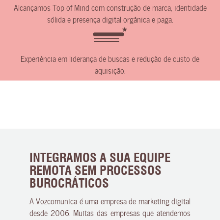
Alcançamos Top of Mind com construção de marca, identidade
sólida e presença digital orgânica e paga.
Experiência em liderança de buscas e redução de custo de
aquisição.
INTEGRAMOS A SUA EQUIPE
REMOTA SEM PROCESSOS
BUROCRÁTICOS
A Vozcomunica é uma empresa de marketing digital
desde 2006. Muitas das empresas que atendemos