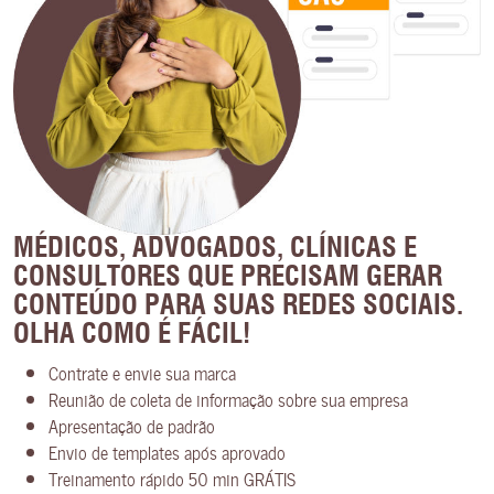
MÉDICOS, ADVOGADOS, CLÍNICAS E
CONSULTORES QUE PRECISAM GERAR
CONTEÚDO PARA SUAS REDES SOCIAIS.
OLHA COMO É FÁCIL!
Contrate e envie sua marca
Reunião de coleta de informação sobre sua empresa
Apresentação de padrão
Envio de templates após aprovado
Treinamento rápido 50 min GRÁTIS