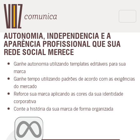
AUTONOMIA, INDEPENDÊNCIA E A
APARÊNCIA PROFISSIONAL QUE SUA
REDE SOCIAL MERECE
Ganhe autonomia utilizando templates editáveis para sua
marca
Ganhe tempo utilizando padrões de acordo com as exigências
do mercado
Reforce sua marca aplicando as cores da sua identidade
corporativa
Conte a história da sua marca de forma organizada