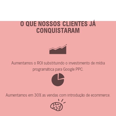
O QUE NOSSOS CLIENTES JÁ
CONQUISTARAM
Aumentamos o ROI substituindo o investimento de mídia
programática para Google PPC.
Aumentamos em 30% as vendas com introdução de ecommerce.