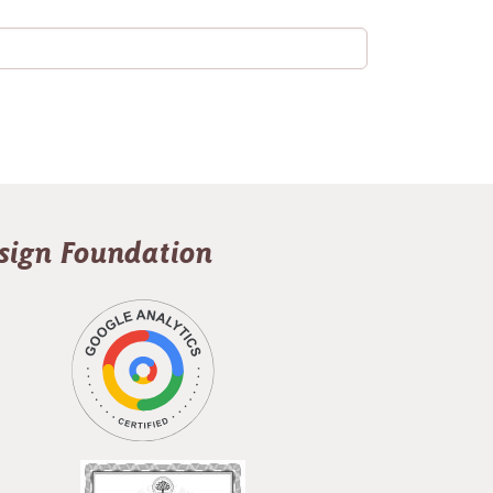
esign Foundation