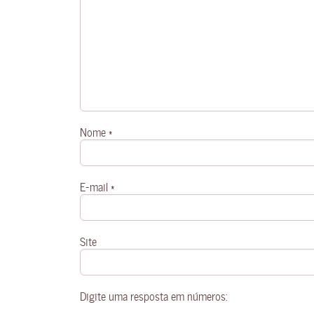
Nome
*
E-mail
*
Site
Digite uma resposta em números: