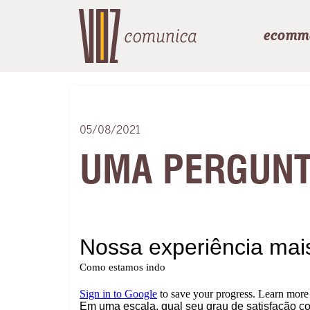
ecomm
05/08/2021
UMA PERGUNT