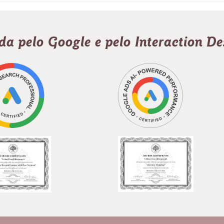
ada pelo Google e pelo Interaction D