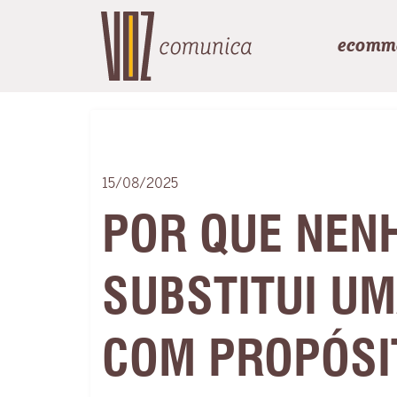
ecomm
15/08/2025
POR QUE NEN
SUBSTITUI UM
COM PROPÓSI