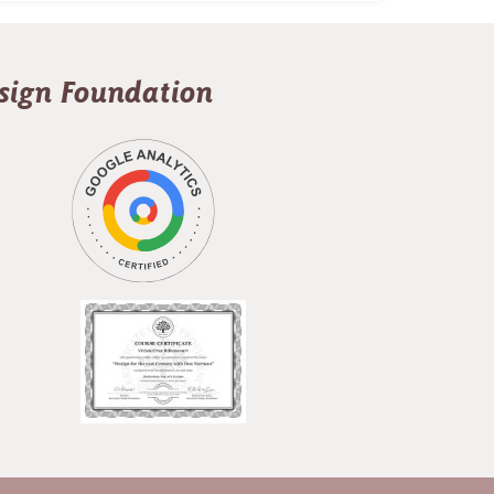
esign Foundation