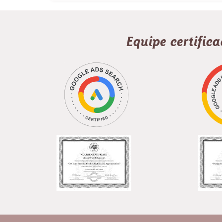
Equipe certific