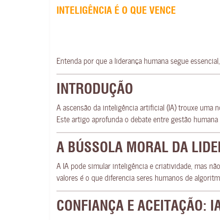
INTELIGÊNCIA É O QUE VENCE
Entenda por que a liderança humana segue essencial,
INTRODUÇÃO
A ascensão da inteligência artificial (IA) trouxe um
Este artigo aprofunda o debate entre gestão humana 
A BÚSSOLA MORAL DA LID
A IA pode simular inteligência e criatividade, mas 
valores é o que diferencia seres humanos de algoritm
CONFIANÇA E ACEITAÇÃO: 