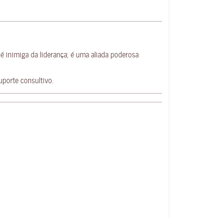
 inimiga da liderança; é uma aliada poderosa
uporte consultivo.