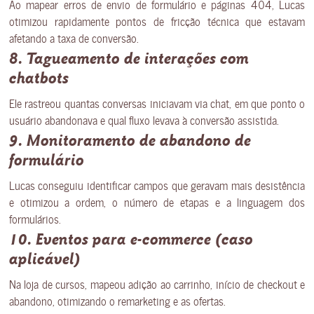
Ao mapear erros de envio de formulário e páginas 404, Lucas
otimizou rapidamente pontos de fricção técnica que estavam
afetando a taxa de conversão.
8. Tagueamento de interações com
chatbots
Ele rastreou quantas conversas iniciavam via chat, em que ponto o
usuário abandonava e qual fluxo levava à conversão assistida.
9. Monitoramento de abandono de
formulário
Lucas conseguiu identificar campos que geravam mais desistência
e otimizou a ordem, o número de etapas e a linguagem dos
formulários.
10. Eventos para e-commerce (caso
aplicável)
Na loja de cursos, mapeou adição ao carrinho, início de checkout e
abandono, otimizando o remarketing e as ofertas.