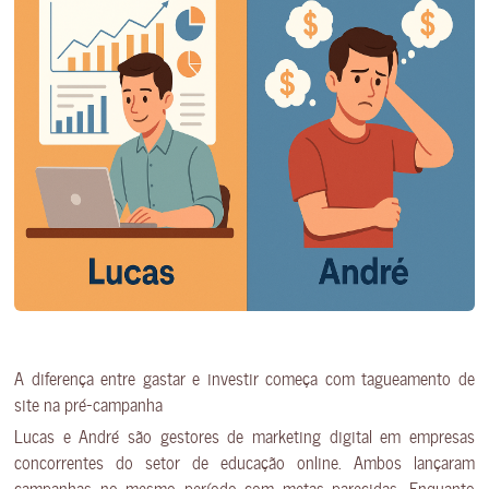
A diferença entre gastar e investir começa com tagueamento de
site na pré-campanha
Lucas e André são gestores de marketing digital em empresas
concorrentes do setor de educação online. Ambos lançaram
campanhas no mesmo período com metas parecidas. Enquanto