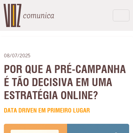
08/07/2025
POR QUE A PRÉ-CAMPANHA
É TÃO DECISIVA EM UMA
ESTRATÉGIA ONLINE?
DATA DRIVEN EM PRIMEIRO LUGAR