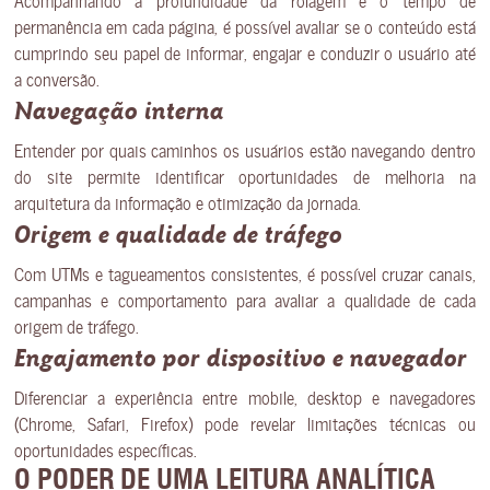
permanência em cada página, é possível avaliar se o conteúdo está
cumprindo seu papel de informar, engajar e conduzir o usuário até
a conversão.
Navegação interna
Entender por quais caminhos os usuários estão navegando dentro
do site permite identificar oportunidades de melhoria na
arquitetura da informação e otimização da jornada.
Origem e qualidade de tráfego
Com UTMs e tagueamentos consistentes, é possível cruzar canais,
campanhas e comportamento para avaliar a qualidade de cada
origem de tráfego.
Engajamento por dispositivo e navegador
Diferenciar a experiência entre mobile, desktop e navegadores
(Chrome, Safari, Firefox) pode revelar limitações técnicas ou
oportunidades específicas.
O PODER DE UMA LEITURA ANALÍTICA