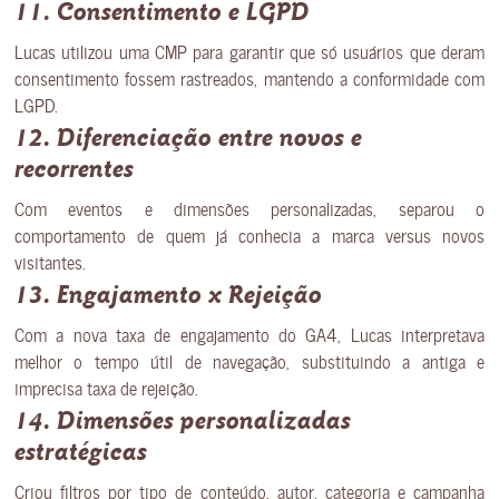
11. Consentimento e LGPD
Lucas utilizou uma CMP para garantir que só usuários que deram
consentimento fossem rastreados, mantendo a conformidade com
LGPD.
12. Diferenciação entre novos e
recorrentes
Com eventos e dimensões personalizadas, separou o
comportamento de quem já conhecia a marca versus novos
visitantes.
13. Engajamento x Rejeição
Com a nova taxa de engajamento do GA4, Lucas interpretava
melhor o tempo útil de navegação, substituindo a antiga e
imprecisa taxa de rejeição.
14. Dimensões personalizadas
estratégicas
Criou filtros por tipo de conteúdo, autor, categoria e campanha