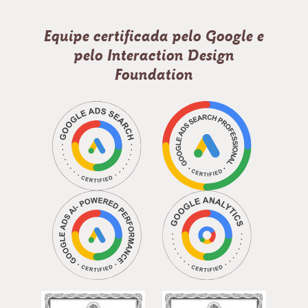
Equipe certificada pelo Google e
pelo Interaction Design
Foundation