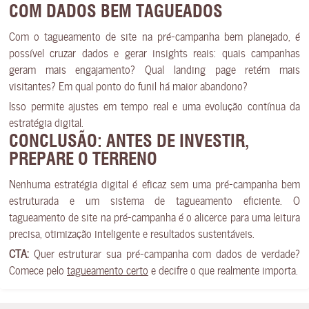
COM DADOS BEM TAGUEADOS
Com o tagueamento de site na pré-campanha bem planejado, é
possível cruzar dados e gerar insights reais: quais campanhas
geram mais engajamento? Qual landing page retém mais
visitantes? Em qual ponto do funil há maior abandono?
Isso permite ajustes em tempo real e uma evolução contínua da
estratégia digital.
CONCLUSÃO: ANTES DE INVESTIR,
PREPARE O TERRENO
Nenhuma estratégia digital é eficaz sem uma pré-campanha bem
estruturada e um sistema de tagueamento eficiente. O
tagueamento de site na pré-campanha é o alicerce para uma leitura
precisa, otimização inteligente e resultados sustentáveis.
CTA:
Quer estruturar sua pré-campanha com dados de verdade?
Comece pelo
tagueamento certo
e decifre o que realmente importa.