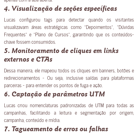
4. Visualização de seções específicas
Lucas configurou tags para detectar quando os visitantes
visualizavam áreas estratégicas como “Depoimentos”, “Dúvidas
Frequentes” e “Plano de Cursos”, garantindo que os conteúdos-
chave fossem consumidos.
5. Monitoramento de cliques em links
externos e CTAs
Dessa maneira, ele mapeou todos os cliques em banners, botões e
redirecionamentos — Ou seja, inclusive saídas para plataformas
parceiras — para entender os pontos de fuga e ação.
6. Captação de parâmetros UTM
Lucas criou nomenclaturas padronizadas de UTM para todas as
campanhas, facilitando a leitura e segmentação por origem,
campanha, conteúdo e mídia.
7. Tagueamento de erros ou falhas