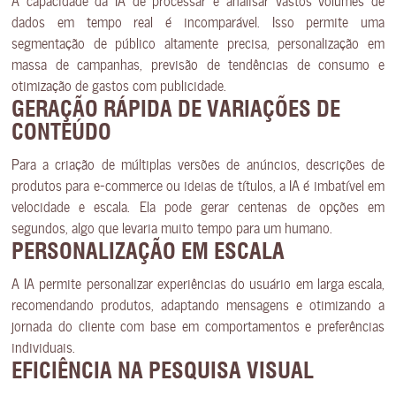
dados em tempo real é incomparável. Isso permite uma
segmentação de público altamente precisa, personalização em
massa de campanhas, previsão de tendências de consumo e
otimização de gastos com publicidade.
GERAÇÃO RÁPIDA DE VARIAÇÕES DE
CONTEÚDO
Para a criação de múltiplas versões de anúncios, descrições de
produtos para e-commerce ou ideias de títulos, a IA é imbatível em
velocidade e escala. Ela pode gerar centenas de opções em
segundos, algo que levaria muito tempo para um humano.
PERSONALIZAÇÃO EM ESCALA
A IA permite personalizar experiências do usuário em larga escala,
recomendando produtos, adaptando mensagens e otimizando a
jornada do cliente com base em comportamentos e preferências
individuais.
EFICIÊNCIA NA PESQUISA VISUAL