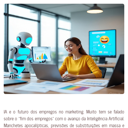
IA e o futuro dos empregos no marketing. Muito tem se falado
sobre o “fim dos empregos” com o avanço da Inteligência Artificial.
Manchetes apocalípticas, previsões de substituições em massa e