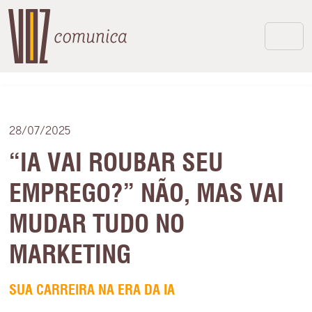
28/07/2025
“IA VAI ROUBAR SEU
EMPREGO?” NÃO, MAS VAI
MUDAR TUDO NO
MARKETING
SUA CARREIRA NA ERA DA IA