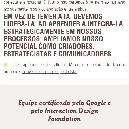
conecta e emociona. O futuro não pertence à IA nem ao humano
isoladamente, mas à colaboração entre ambos.
EM VEZ DE TEMER A IA, DEVEMOS
LIDERÁ-LA. AO APRENDER A INTEGRÁ-LA
ESTRATEGICAMENTE EM NOSSOS
PROCESSOS, AMPLIAMOS NOSSO
POTENCIAL COMO CRIADORES,
ESTRATEGISTAS E COMUNICADORES.
Quer aprender como alinhar IA com o melhor do talento
humano?
Converse com um especialista.
Equipe certificada pelo Google e
pelo Interaction Design
Foundation