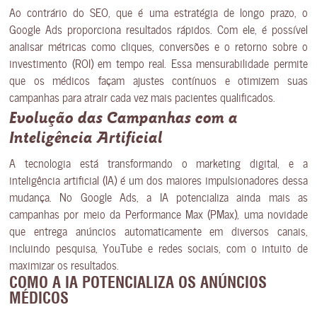
Ao contrário do SEO, que é uma estratégia de longo prazo, o
Google Ads proporciona resultados rápidos. Com ele, é possível
analisar métricas como cliques, conversões e o retorno sobre o
investimento (ROI) em tempo real. Essa mensurabilidade permite
que os médicos façam ajustes contínuos e otimizem suas
campanhas para atrair cada vez mais pacientes qualificados.
Evolução das Campanhas com a
Inteligência Artificial
A tecnologia está transformando o marketing digital, e a
inteligência artificial (IA) é um dos maiores impulsionadores dessa
mudança. No Google Ads, a IA potencializa ainda mais as
campanhas por meio da Performance Max (PMax), uma novidade
que entrega anúncios automaticamente em diversos canais,
incluindo pesquisa, YouTube e redes sociais, com o intuito de
maximizar os resultados.
COMO A IA POTENCIALIZA OS ANÚNCIOS
MÉDICOS