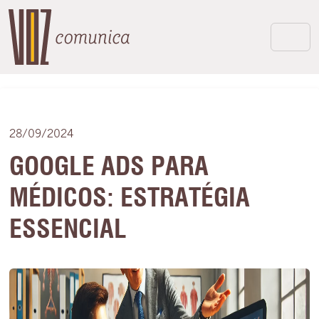
28/09/2024
GOOGLE ADS PARA
MÉDICOS: ESTRATÉGIA
ESSENCIAL