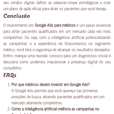
seu cenário digital, definir as palavras-chave estratégicas e criar
um plano de ação eficaz para atrair os pacientes que você deseja.
Conclusão
O investimento em
Google Ads para médicos
é um passo essencial
para atrair pacientes qualificados em um mercado cada vez mais
competitivo. Ou seja, com a inteligência artificial potencializando
as campanhas e a experiência da Vozcomunica no segmento
médico, você terá a segurança de alcançar os resultados desejados.
Enfim, marque uma reunião conosco para um diagnóstico inicial e
descubra como podemos impulsionar a presença digital do seu
consultório.
FAQs
Por que médicos devem investir em Google Ads?
O Google Ads permite que você apareça nas primeiras
posições de busca, atraindo pacientes qualificados em um
mercado altamente competitivo.
Como a inteligência artificial melhora as campanhas no