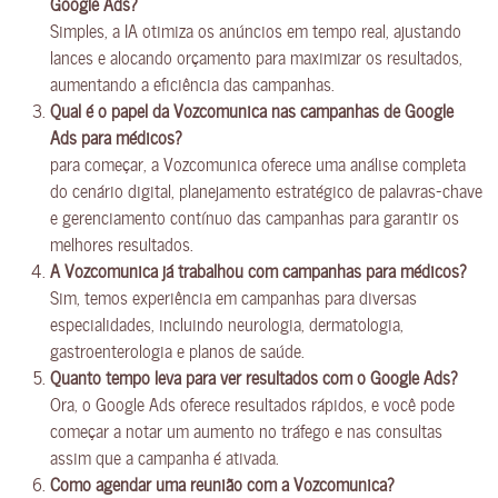
Google Ads?
Simples, a IA otimiza os anúncios em tempo real, ajustando
lances e alocando orçamento para maximizar os resultados,
aumentando a eficiência das campanhas.
Qual é o papel da Vozcomunica nas campanhas de Google
Ads para médicos?
para começar, a Vozcomunica oferece uma análise completa
do cenário digital, planejamento estratégico de palavras-chave
e gerenciamento contínuo das campanhas para garantir os
melhores resultados.
A Vozcomunica já trabalhou com campanhas para médicos?
Sim, temos experiência em campanhas para diversas
especialidades, incluindo neurologia, dermatologia,
gastroenterologia e planos de saúde.
Quanto tempo leva para ver resultados com o Google Ads?
Ora, o Google Ads oferece resultados rápidos, e você pode
começar a notar um aumento no tráfego e nas consultas
assim que a campanha é ativada.
Como agendar uma reunião com a Vozcomunica?