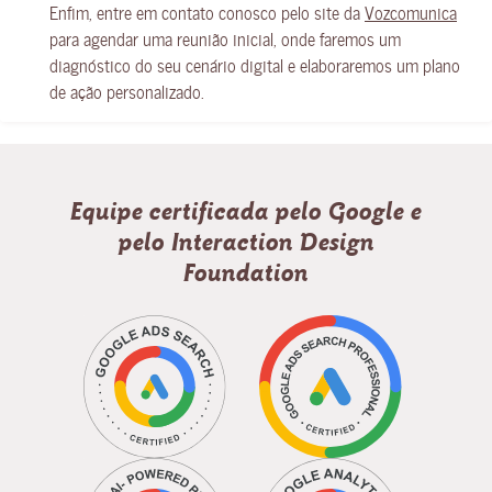
Enfim, entre em contato conosco pelo site da
Vozcomunica
para agendar uma reunião inicial, onde faremos um
diagnóstico do seu cenário digital e elaboraremos um plano
de ação personalizado.
Equipe certificada pelo Google e
pelo Interaction Design
Foundation