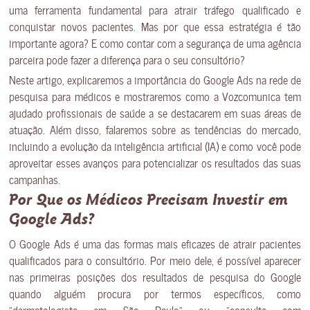
uma ferramenta fundamental para atrair tráfego qualificado e
conquistar novos pacientes. Mas por que essa estratégia é tão
importante agora? E como contar com a segurança de uma agência
parceira pode fazer a diferença para o seu consultório?
Neste artigo, explicaremos a importância do Google Ads na rede de
pesquisa para médicos e mostraremos como a Vozcomunica tem
ajudado profissionais de saúde a se destacarem em suas áreas de
atuação. Além disso, falaremos sobre as tendências do mercado,
incluindo a evolução da inteligência artificial (IA) e como você pode
aproveitar esses avanços para potencializar os resultados das suas
campanhas.
Por Que os Médicos Precisam Investir em
Google Ads?
O Google Ads é uma das formas mais eficazes de atrair pacientes
qualificados para o consultório. Por meio dele, é possível aparecer
nas primeiras posições dos resultados de pesquisa do Google
quando alguém procura por termos específicos, como
“dermatologista em São Paulo” ou “consulta com