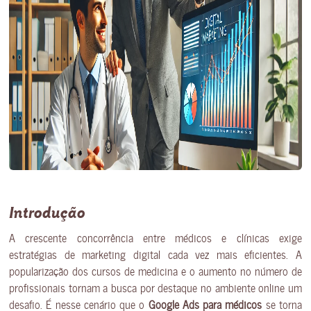
Introdução
A crescente concorrência entre médicos e clínicas exige
estratégias de marketing digital cada vez mais eficientes. A
popularização dos cursos de medicina e o aumento no número de
profissionais tornam a busca por destaque no ambiente online um
desafio. É nesse cenário que o
Google Ads para médicos
se torna