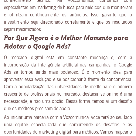
especialistas em marketing de busca para médicos que monitoram
e otimizam continuamente os anúncios. Isso garante que o
investimento seja direcionado corretamente e que os resultados
sejam maximizados.
Por Que Agora é o Melhor Momento para
Adotar o Google Ads?
O mercado digital está em constante mudança e, com a
incorporação da inteligência artificial nas campanhas, o Google
Ads se tornou ainda mais poderoso. É o momento ideal para
aproveitar essa evolução e se posicionar à frente da concorrência.
Com a popularização das universidades de medicina e o número
crescente de profissionais no mercado, destacar-se online é uma
necessidade, e não uma opção. Dessa forma, temos aí um desafio
que os médicos precisam de apoio.
Ao iniciar uma parceria com a Vozcomunica, você terá ao seu lado
uma equipe especializada que compreende os desafios e as
oportunidades do marketing digital para médicos. Vamos mapear o