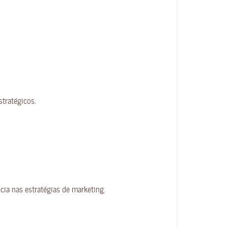
stratégicos.
ncia nas estratégias de marketing.