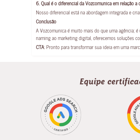
6. Qual é o diferencial da Vozcomunica em relação a 
Nosso diferencial está na abordagem integrada e cria
Conclusão
A Vozcomunica é muito mais do que uma agência; é 
naming ao marketing digital, oferecemos soluções co
CTA
: Pronto para transformar sua ideia em uma ma
Equipe certific