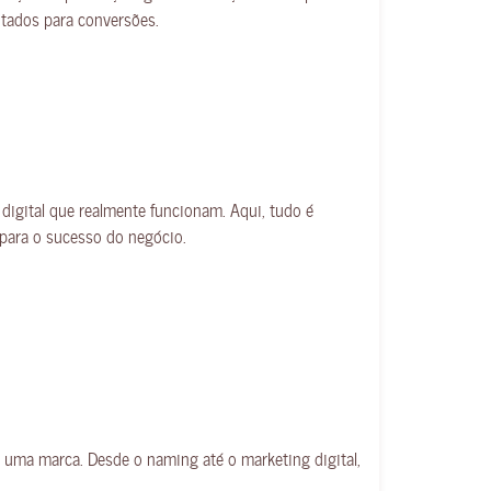
tados para conversões.
digital que realmente funcionam. Aqui, tudo é
 para o sucesso do negócio.
 uma marca. Desde o naming até o marketing digital,