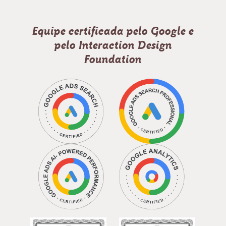
Equipe certificada pelo Google e
pelo Interaction Design
Foundation