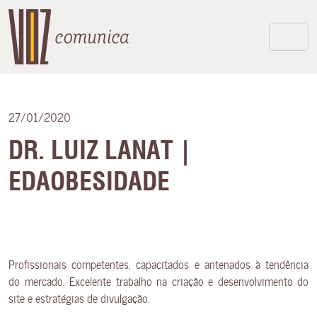
27/01/2020
DR. LUIZ LANAT |
EDAOBESIDADE
Profissionais competentes, capacitados e antenados à tendência
do mercado. Excelente trabalho na criação e desenvolvimento do
site e estratégias de divulgação.