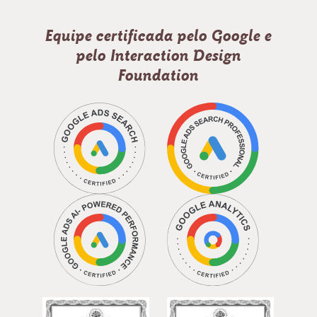
Equipe certificada pelo Google e
pelo Interaction Design
Foundation