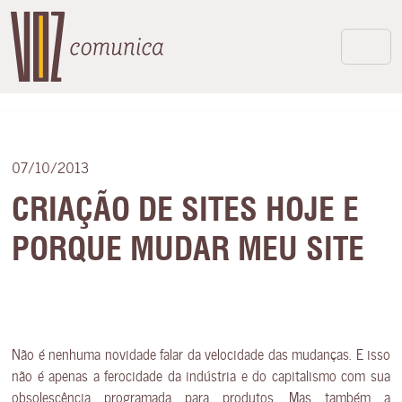
07/10/2013
CRIAÇÃO DE SITES HOJE E
PORQUE MUDAR MEU SITE
Não é nenhuma novidade falar da velocidade das mudanças. E isso
não é apenas a ferocidade da indústria e do capitalismo com sua
obsolescência programada para produtos. Mas também a