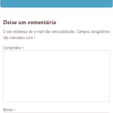
Deixe um comentário
O seu endereço de e-mail não será publicado.
Campos obrigatórios
são marcados com
*
Comentário
*
Nome
*