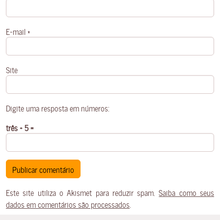
E-mail
*
Site
Digite uma resposta em números:
três + 5 =
Este site utiliza o Akismet para reduzir spam.
Saiba como seus
dados em comentários são processados
.