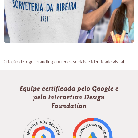
Criação de logo, branding em redes sociais e identidade visual.
Equipe certificada pelo Google e
pelo Interaction Design
Foundation