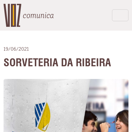
19/06/2021
SORVETERIA DA RIBEIRA