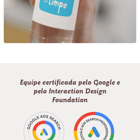
Equipe certificada pelo Google e
pelo Interaction Design
Foundation