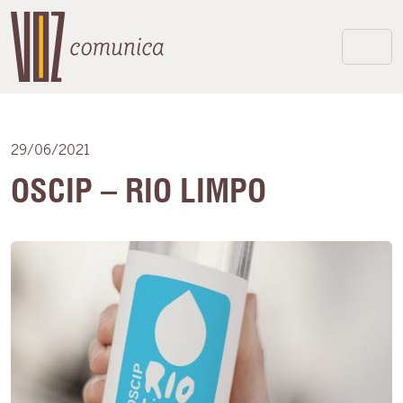
29/06/2021
OSCIP – RIO LIMPO