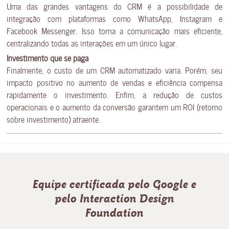
Uma das grandes vantagens do CRM é a possibilidade de
integração com plataformas como WhatsApp, Instagram e
Facebook Messenger. Isso torna a comunicação mais eficiente,
centralizando todas as interações em um único lugar.
Investimento que se paga
Finalmente, o custo de um CRM automatizado varia. Porém, seu
impacto positivo no aumento de vendas e eficiência compensa
rapidamente o investimento. Enfim, a redução de custos
operacionais e o aumento da conversão garantem um ROI (retorno
sobre investimento) atraente.
Equipe certificada pelo Google e
pelo Interaction Design
Foundation