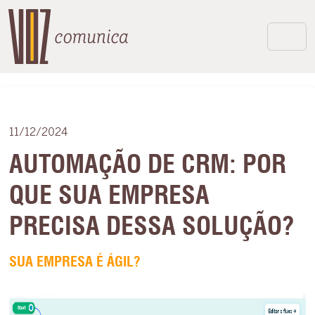
11/12/2024
AUTOMAÇÃO DE CRM: POR
QUE SUA EMPRESA
PRECISA DESSA SOLUÇÃO?
SUA EMPRESA É ÁGIL?