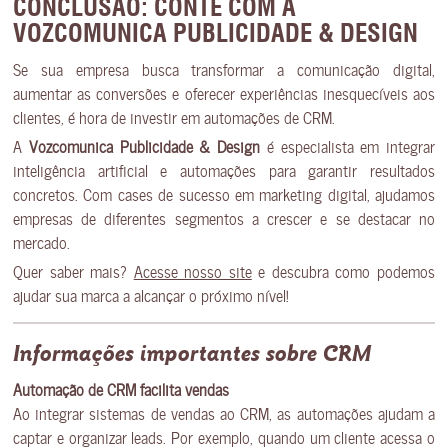
CONCLUSÃO: CONTE COM A
VOZCOMUNICA PUBLICIDADE & DESIGN
Se sua empresa busca transformar a comunicação digital,
aumentar as conversões e oferecer experiências inesquecíveis aos
clientes, é hora de investir em automações de CRM.
A
Vozcomunica Publicidade & Design
é especialista em integrar
inteligência artificial e automações para garantir resultados
concretos. Com cases de sucesso em marketing digital, ajudamos
empresas de diferentes segmentos a crescer e se destacar no
mercado.
Quer saber mais?
Acesse nosso site
e descubra como podemos
ajudar sua marca a alcançar o próximo nível!
Informações importantes sobre CRM
Automação de CRM facilita vendas
Ao integrar sistemas de vendas ao CRM, as automações ajudam a
captar e organizar leads. Por exemplo, quando um cliente acessa o