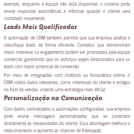
exemplo, enquanto a equipe não está disponível, o sistema pode
enviar respostas automáticas e informar quando o cliente será
contatado novamente.
Leads Mais Qualificados
A automação de CRM também permite que sua empresa analise e
classifique leads de forma eficiente. Contatos que demonstram
maior interesse ou engajamento podem ser priorizados pela equipe
comercial, garantindo que os esforços sejam direcionados para os
leads com maior potencial de conversão.
Por meio de integrações com chatbots ou formulários online, o
CRM coleta dados relevantes, como interesses do cliente e estágio
no funil de vendas, criando uma estratégia mais eficaz.
Personalização na Comunicação
Com dados centralizados e automações configuradas, sua empresa
pode enviar mensagens personalizadas que se conectam
diretamente às necessidades do cliente. Essa abordagem melhora o
relacionamento e aumenta as chances de fidelização.