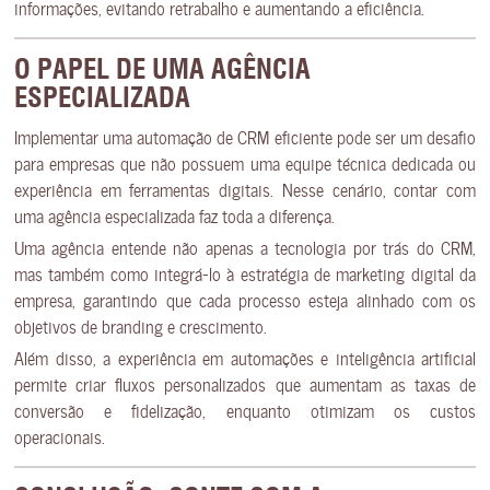
informações, evitando retrabalho e aumentando a eficiência.
O PAPEL DE UMA AGÊNCIA
ESPECIALIZADA
Implementar uma automação de CRM eficiente pode ser um desafio
para empresas que não possuem uma equipe técnica dedicada ou
experiência em ferramentas digitais. Nesse cenário, contar com
uma agência especializada faz toda a diferença.
Uma agência entende não apenas a tecnologia por trás do CRM,
mas também como integrá-lo à estratégia de marketing digital da
empresa, garantindo que cada processo esteja alinhado com os
objetivos de branding e crescimento.
Além disso, a experiência em automações e inteligência artificial
permite criar fluxos personalizados que aumentam as taxas de
conversão e fidelização, enquanto otimizam os custos
operacionais.