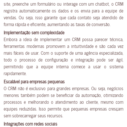
site, preenche um formulário ou interage com um chatbot, o CRM
registra automaticamente os dados e os envia para a equipe de
vendas. Ou seja, isso garante que cada contato seja atendido de
forma rápida e eficiente, aumentando as taxas de conversão.
Implementação sem complexidade
Embora a ideia de implementar um CRM possa parecer técnica,
ferramentas modernas promovem a intuitividade e são cada vez
mais fáceis de usar. Com o suporte de uma agência especializada,
todo o processo de configuração e integração pode ser ágil,
permitindo que a equipe interna comece a usar o sistema
rapidamente.
Escalável para empresas pequenas
O CRM não é exclusivo para grandes empresas. Ou seja, negócios
menores também podem se beneficiar da automação, otimizando
processos e melhorando o atendimento ao cliente, mesmo com
equipes reduzidas. Isso permite que pequenas empresas cresçam
sem sobrecarregar seus recursos.
Integrações com redes sociais