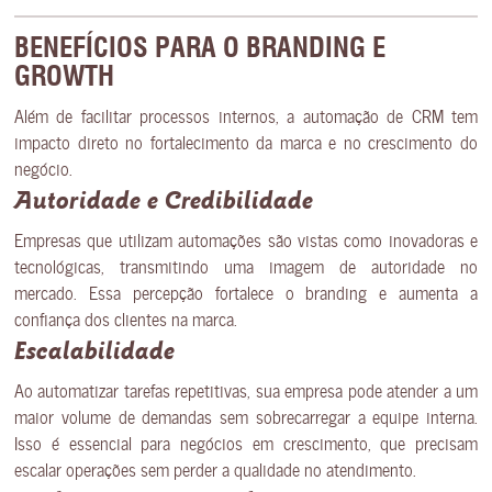
BENEFÍCIOS PARA O BRANDING E
GROWTH
Além de facilitar processos internos, a automação de CRM tem
impacto direto no fortalecimento da marca e no crescimento do
negócio.
Autoridade e Credibilidade
Empresas que utilizam automações são vistas como inovadoras e
tecnológicas, transmitindo uma imagem de autoridade no
mercado. Essa percepção fortalece o branding e aumenta a
confiança dos clientes na marca.
Escalabilidade
Ao automatizar tarefas repetitivas, sua empresa pode atender a um
maior volume de demandas sem sobrecarregar a equipe interna.
Isso é essencial para negócios em crescimento, que precisam
escalar operações sem perder a qualidade no atendimento.