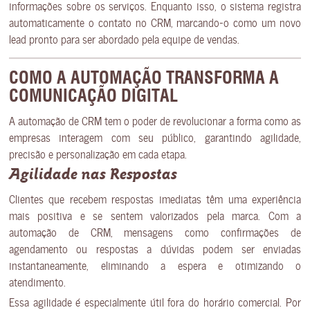
informações sobre os serviços. Enquanto isso, o sistema registra
automaticamente o contato no CRM, marcando-o como um novo
lead pronto para ser abordado pela equipe de vendas.
COMO A AUTOMAÇÃO TRANSFORMA A
COMUNICAÇÃO DIGITAL
A automação de CRM tem o poder de revolucionar a forma como as
empresas interagem com seu público, garantindo agilidade,
precisão e personalização em cada etapa.
Agilidade nas Respostas
Clientes que recebem respostas imediatas têm uma experiência
mais positiva e se sentem valorizados pela marca. Com a
automação de CRM, mensagens como confirmações de
agendamento ou respostas a dúvidas podem ser enviadas
instantaneamente, eliminando a espera e otimizando o
atendimento.
Essa agilidade é especialmente útil fora do horário comercial. Por