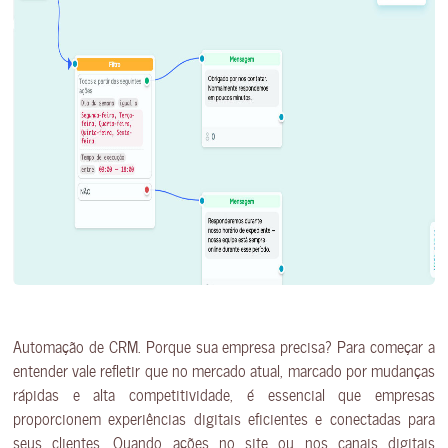
Automação de CRM. Porque sua empresa precisa? Para começar a
entender vale refletir que no mercado atual, marcado por mudanças
rápidas e alta competitividade, é essencial que empresas
proporcionem experiências digitais eficientes e conectadas para
seus clientes. Quando ações no site ou nos canais digitais