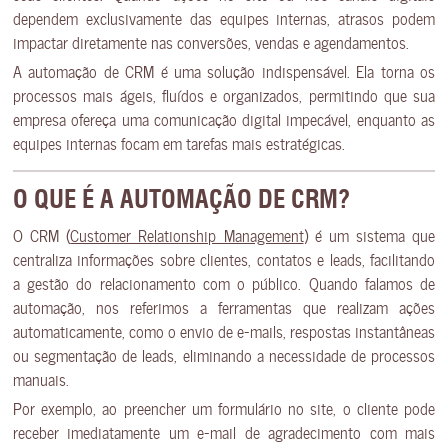
dependem exclusivamente das equipes internas, atrasos podem
impactar diretamente nas conversões, vendas e agendamentos.
A automação de CRM é uma solução indispensável. Ela torna os
processos mais ágeis, fluídos e organizados, permitindo que sua
empresa ofereça uma comunicação digital impecável, enquanto as
equipes internas focam em tarefas mais estratégicas.
O QUE É A AUTOMAÇÃO DE CRM?
O CRM (
Customer Relationship Management
) é um sistema que
centraliza informações sobre clientes, contatos e leads, facilitando
a gestão do relacionamento com o público. Quando falamos de
automação, nos referimos a ferramentas que realizam ações
automaticamente, como o envio de e-mails, respostas instantâneas
ou segmentação de leads, eliminando a necessidade de processos
manuais.
Por exemplo, ao preencher um formulário no site, o cliente pode
receber imediatamente um e-mail de agradecimento com mais