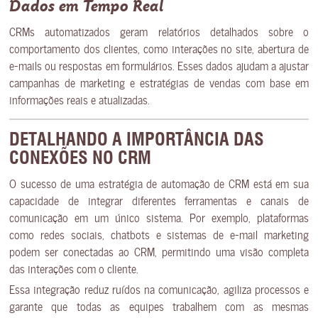
Dados em Tempo Real
CRMs automatizados geram relatórios detalhados sobre o
comportamento dos clientes, como interações no site, abertura de
e-mails ou respostas em formulários. Esses dados ajudam a ajustar
campanhas de marketing e estratégias de vendas com base em
informações reais e atualizadas.
DETALHANDO A IMPORTÂNCIA DAS
CONEXÕES NO CRM
O sucesso de uma estratégia de automação de CRM está em sua
capacidade de integrar diferentes ferramentas e canais de
comunicação em um único sistema. Por exemplo, plataformas
como redes sociais, chatbots e sistemas de e-mail marketing
podem ser conectadas ao CRM, permitindo uma visão completa
das interações com o cliente.
Essa integração reduz ruídos na comunicação, agiliza processos e
garante que todas as equipes trabalhem com as mesmas