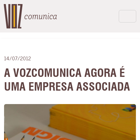
14/07/2012
A VOZCOMUNICA AGORA É
UMA EMPRESA ASSOCIADA