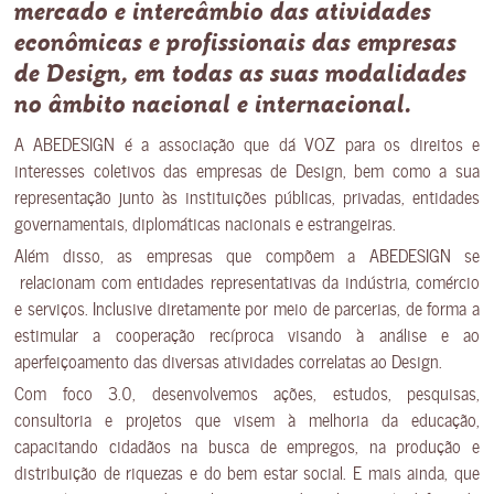
mercado e intercâmbio das atividades
econômicas e profissionais das empresas
de Design, em todas as suas modalidades
no âmbito nacional e internacional.
A ABEDESIGN é a associação que dá VOZ para os direitos e
interesses coletivos das empresas de Design, bem como a sua
representação junto às instituições públicas, privadas, entidades
governamentais, diplomáticas nacionais e estrangeiras.
Além disso, as empresas que compõem a ABEDESIGN se
relacionam com entidades representativas da indústria, comércio
e serviços. Inclusive diretamente por meio de parcerias, de forma a
estimular a cooperação recíproca visando à análise e ao
aperfeiçoamento das diversas atividades correlatas ao Design.
Com foco 3.0, desenvolvemos ações, estudos, pesquisas,
consultoria e projetos que visem à melhoria da educação,
capacitando cidadãos na busca de empregos, na produção e
distribuição de riquezas e do bem estar social. E mais ainda, que