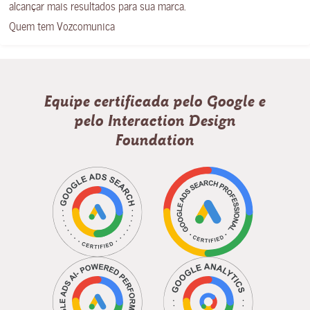
alcançar mais resultados para sua marca.
Quem tem Vozcomunica
Equipe certificada pelo Google e
pelo Interaction Design
Foundation