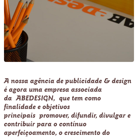
A nossa agência de publicidade & design
é agora uma empresa associada
da
ABEDESIGN,
que tem como
finalidade e objetivos
principais promover, difundir, divulgar e
contribuir para o contínuo
aperfeiçoamento, o crescimento do